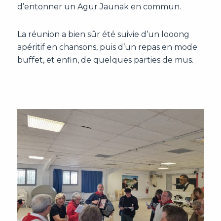
d’entonner un Agur Jaunak en commun.
La réunion a bien sûr été suivie d’un looong
apéritif en chansons, puis d’un repas en mode
buffet, et enfin, de quelques parties de mus.