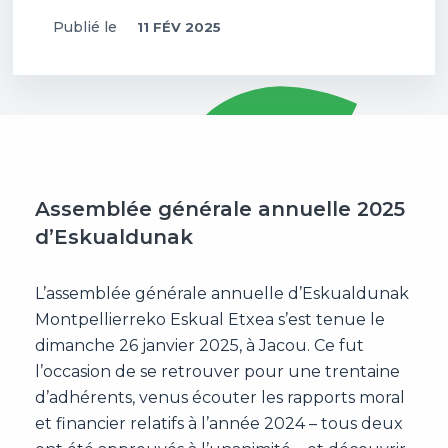
Publié le
11 FÉV 2025
Assemblée générale annuelle 2025
d’Eskualdunak
L’assemblée générale annuelle d’Eskualdunak
Montpellierreko Eskual Etxea s’est tenue le
dimanche 26 janvier 2025, à Jacou. Ce fut
l’occasion de se retrouver pour une trentaine
d’adhérents, venus écouter les rapports moral
et financier relatifs à l’année 2024 – tous deux