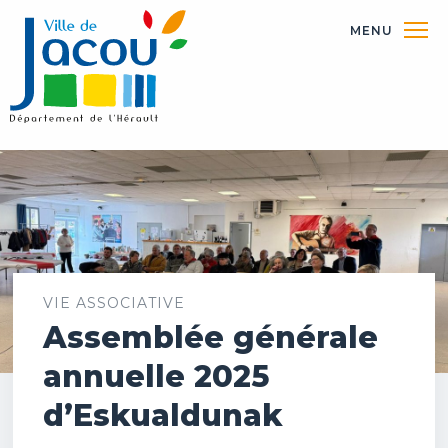
MENU
VIE ASSOCIATIVE
Assemblée générale
annuelle 2025
d’Eskualdunak