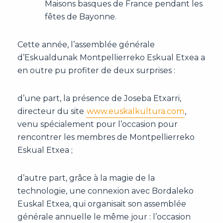
Maisons basques de France pendant les
fêtes de Bayonne.
Cette année, l’assemblée générale
d’Eskualdunak Montpellierreko Eskual Etxea a
en outre pu profiter de deux surprises :
d’une part, la présence de Joseba Etxarri,
directeur du site
www.euskalkultura.com
,
venu spécialement pour l’occasion pour
rencontrer les membres de Montpellierreko
Eskual Etxea ;
d’autre part, grâce à la magie de la
technologie, une connexion avec Bordaleko
Euskal Etxea, qui organisait son assemblée
générale annuelle le même jour : l’occasion