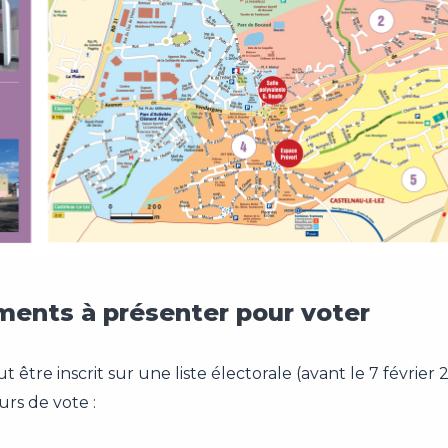
ents à présenter pour voter
ut être inscrit sur une liste électorale (avant le 7 février
urs de vote :