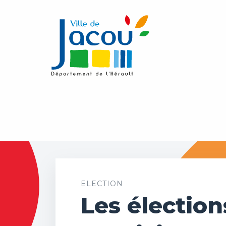
ELECTION
Les élection