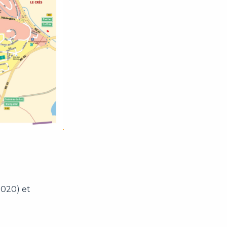
 2020) et