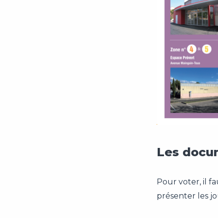
Les docum
Pour voter, il fa
présenter les jo