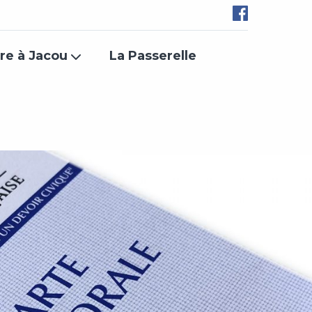
re à Jacou
La Passerelle