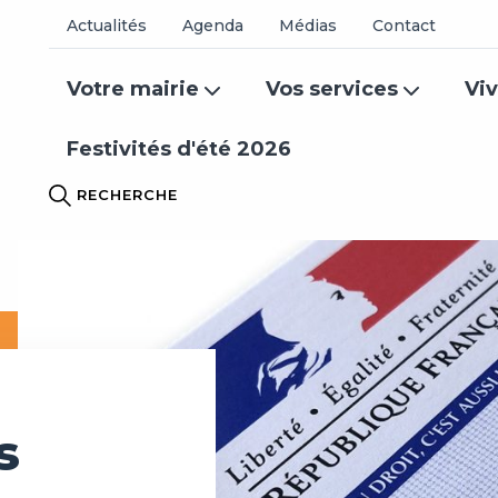
Actualités
Agenda
Médias
Contact
Votre mairie
Vos services
Viv
Festivités d'été 2026
RECHERCHE
s