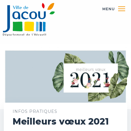
MENU
INFOS PRATIQUES
Meilleurs vœux 2021