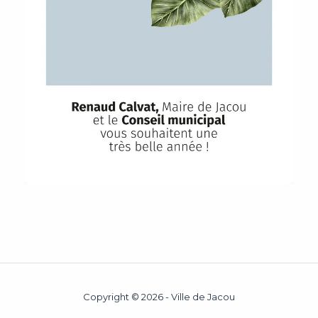
Copyright © 2026 - Ville de Jacou