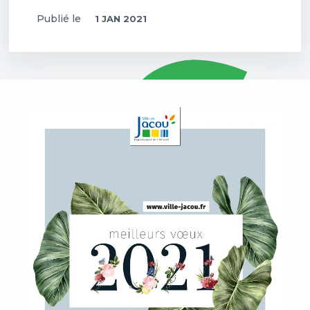
Publié le
1 JAN 2021