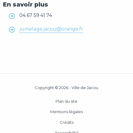
En savoir plus
04 67 59 41 74
jumelage.jacou@orange.fr
Copyright © 2026 - Ville de Jacou
Plan du site
Mentions légales
Crédits
Accessibilité