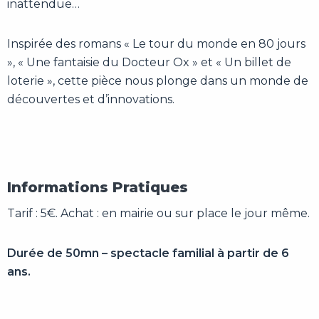
inattendue…
Inspirée des romans « Le tour du monde en 80 jours
», « Une fantaisie du Docteur Ox » et « Un billet de
loterie », cette pièce nous plonge dans un monde de
découvertes et d’innovations.
Informations Pratiques
Tarif : 5€. Achat : en mairie ou sur place le jour même.
Durée de 50mn – spectacle familial à partir de 6
ans.