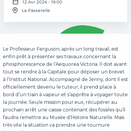
12 Avr 2024 - 19:00
La Passerelle
Le Professeur Ferguson, après un long travail, est
enfin prêt à présenter ses travaux concernant la
phosphorescence de l’Aequorea Victoria. Il doit avant
tout se rendre à la Capitale pour déposer un brevet
à l’Institut National. Accompagné de Jenny, dont il est
officiellement devenu le tuteur, il prend place à
bord d’un train à vapeur et s’apprête à voyager toute
la journée. Seule mission pour eux, récupérer au
prochain arrêt une caisse contenant des fossiles qu’il
faudra remettre au Musée d’Histoire Naturelle. Mais
très vite la situation va prendre une tournure