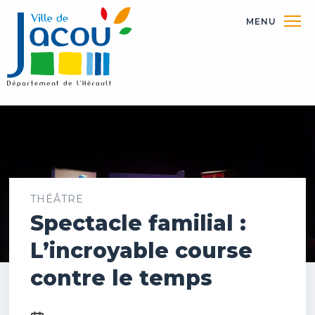
MENU
THÉÂTRE
Spectacle familial :
L’incroyable course
contre le temps